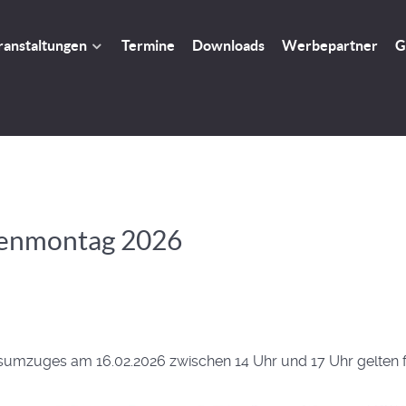
ranstaltungen
Termine
Downloads
Werbepartner
G
senmontag 2026
zuges am 16.02.2026 zwischen 14 Uhr und 17 Uhr gelten f