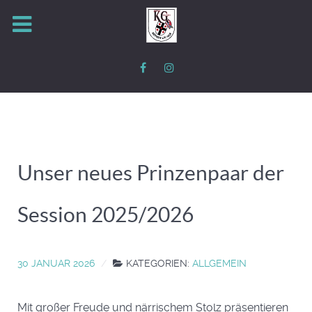
Unser neues Prinzenpaar der
Session 2025/2026
30 JANUAR 2026
KATEGORIEN:
ALLGEMEIN
Mit großer Freude und närrischem Stolz präsentieren