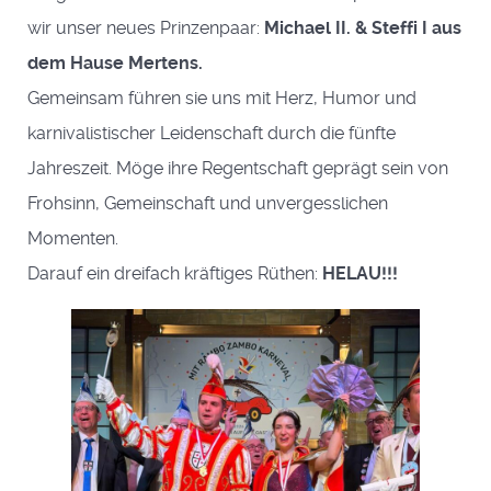
wir unser neues Prinzenpaar:
Michael II. & Steffi I aus
dem Hause Mertens.
Gemeinsam führen sie uns mit Herz, Humor und
karnivalistischer Leidenschaft durch die fünfte
Jahreszeit. Möge ihre Regentschaft geprägt sein von
Frohsinn, Gemeinschaft und unvergesslichen
Momenten.
Darauf ein dreifach kräftiges Rüthen:
HELAU!!!